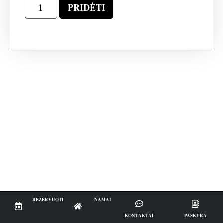
PRIDĖTI
REZERVUOTI
NAMAI
KONTAKTAI
PASKYRA