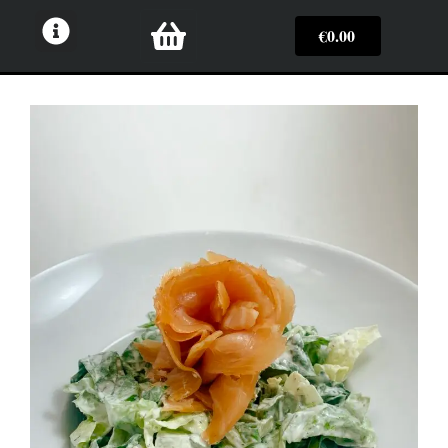
€
0.00