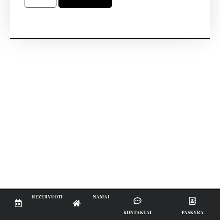
REZERVUOTI
NAMAI
KONTAKTAI
PASKYRA